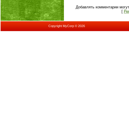
Добавлять комментарии могут
[
Ре
Copyright MyCorp © 2026