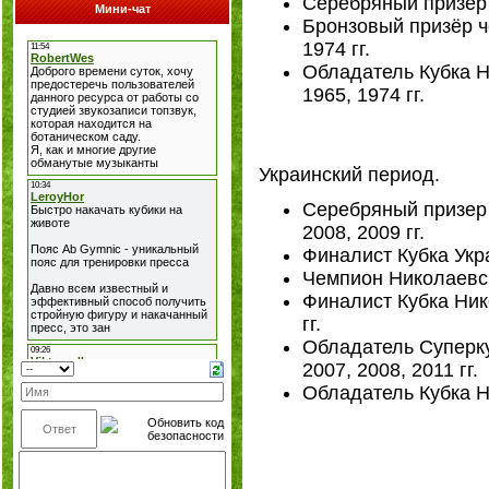
Серебряный призёр 
Мини-чат
Бронзовый призёр ч
1974 гг.
Обладатель Кубка Н
1965, 1974 гг.
Украинский период.
Серебряный призер
2008, 2009 гг.
Финалист Кубка Укр
Чемпион Николаевск
Финалист Кубка Ник
гг.
Обладатель Суперку
2007, 2008, 2011 гг.
Обладатель Кубка Н